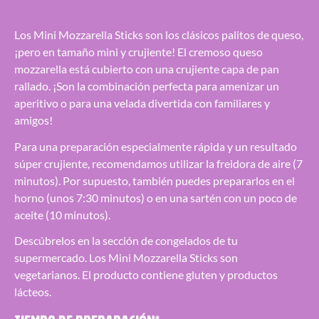
Los Mini Mozzarella Sticks son los clásicos palitos de queso,
¡pero en tamaño mini y crujiente! El cremoso queso
mozzarella está cubierto con una crujiente capa de pan
rallado. ¡Son la combinación perfecta para amenizar un
aperitivo o para una velada divertida con familiares y
amigos!
Para una preparación especialmente rápida y un resultado
súper crujiente, recomendamos utilizar la freidora de aire (7
minutos). Por supuesto, también puedes prepararlos en el
horno (unos 7:30 minutos) o en una sartén con un poco de
aceite (10 minutos).
Descúbrelos en la sección de congelados de tu
supermercado. Los Mini Mozzarella Sticks son
vegetarianos. El producto contiene gluten y productos
lácteos.