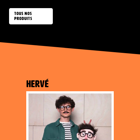
TOUS NOS
PRODUITS
HERVÉ