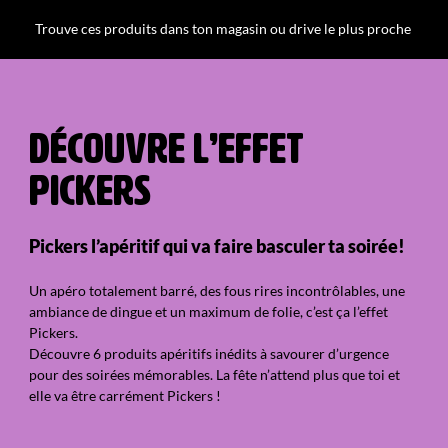
Trouve ces produits dans ton magasin ou drive le plus proche
DÉCOUVRE L’EFFET
PICKERS
Pickers l’apéritif qui va faire basculer ta soirée!
Un apéro totalement barré, des fous rires incontrôlables, une
ambiance de dingue et un maximum de folie, c’est ça l’effet
Pickers.
Découvre 6 produits apéritifs inédits à savourer d’urgence
pour des soirées mémorables. La fête n’attend plus que toi et
elle va être carrément Pickers !