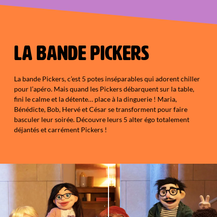
LA BANDE PICKERS
La bande Pickers, c’est 5 potes inséparables qui adorent chiller
pour l’apéro. Mais quand les Pickers débarquent sur la table,
fini le calme et la détente… place à la dinguerie ! Maria,
Bénédicte, Bob, Hervé et César se transforment pour faire
basculer leur soirée. Découvre leurs 5 alter égo totalement
déjantés et carrément Pickers !