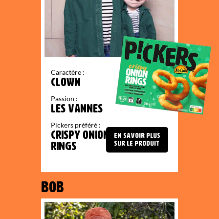
Caractère :
CLOWN
Passion :
LES VANNES
Pickers préféré :
CRISPY ONION
EN SAVOIR PLUS
SUR LE PRODUIT
RINGS
BOB