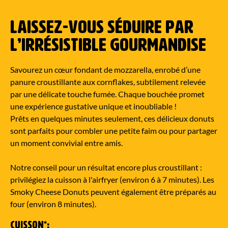
LAISSEZ-VOUS SÉDUIRE PAR
L’IRRÉSISTIBLE GOURMANDISE
Savourez un cœur fondant de mozzarella, enrobé d’une
panure croustillante aux cornflakes, subtilement relevée
par une délicate touche fumée. Chaque bouchée promet
une expérience gustative unique et inoubliable !
Prêts en quelques minutes seulement, ces délicieux donuts
sont parfaits pour combler une petite faim ou pour partager
un moment convivial entre amis.
Notre conseil pour un résultat encore plus croustillant :
privilégiez la cuisson à l'airfryer (environ 6 à 7 minutes). Les
Smoky Cheese Donuts peuvent également être préparés au
four (environ 8 minutes).
CUISSON
*
: